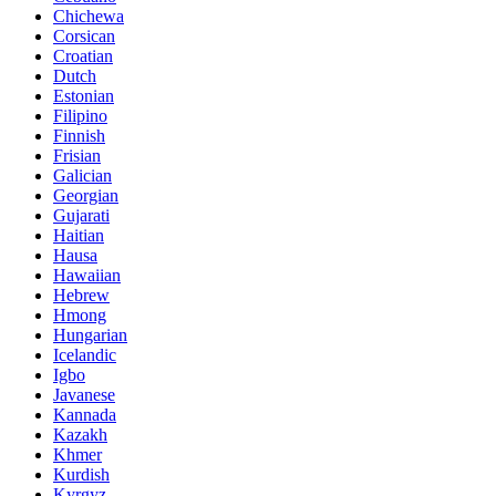
Chichewa
Corsican
Croatian
Dutch
Estonian
Filipino
Finnish
Frisian
Galician
Georgian
Gujarati
Haitian
Hausa
Hawaiian
Hebrew
Hmong
Hungarian
Icelandic
Igbo
Javanese
Kannada
Kazakh
Khmer
Kurdish
Kyrgyz