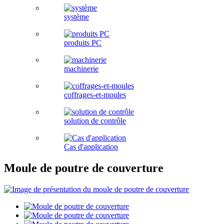
système
produits PC
machinerie
coffrages-et-moules
solution de contrôle
Cas d'application
Moule de poutre de couverture