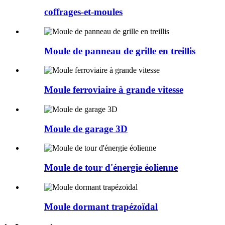
coffrages-et-moules
Moule de panneau de grille en treillis
Moule ferroviaire à grande vitesse
Moule de garage 3D
Moule de tour d'énergie éolienne
Moule dormant trapézoïdal