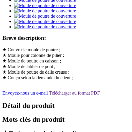
Brève description:
★ Couvrir le moule de poutre ;
★ Moule pour colonne de pilier ;
★ Moule de poutre en caisson ;
★ Moule de tablier de pont ;
★ Moule de poutre de dalle creuse ;
★ Conçu selon la demande du client ;
Envoyez-nous un e-mail
Télécharger au format PDF
Détail du produit
Mots clés du produit