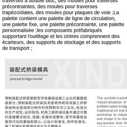
traverses à double bloc, des moules pour traverses
précontraintes, des moules pour traverses
trapézoïdales, des moules pour plaques de voie ;La
palette contient une palette de ligne de circulation,
une palette fixe, une palette précontrainte, une palette
personnalisée ;les composants préfabriqués
supportant l'outillage et les cintres comprennent des
écarteurs, des supports de stockage et des supports
de transport ;