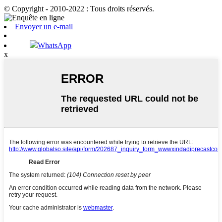
© Copyright - 2010-2022 : Tous droits réservés.
Envoyer un e-mail
WhatsApp
x