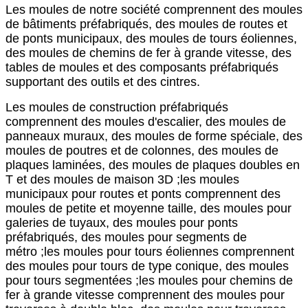
Les moules de notre société comprennent des moules
de bâtiments préfabriqués, des moules de routes et
de ponts municipaux, des moules de tours éoliennes,
des moules de chemins de fer à grande vitesse, des
tables de moules et des composants préfabriqués
supportant des outils et des cintres.
Les moules de construction préfabriqués
comprennent des moules d'escalier, des moules de
panneaux muraux, des moules de forme spéciale, des
moules de poutres et de colonnes, des moules de
plaques laminées, des moules de plaques doubles en
T et des moules de maison 3D ;les moules
municipaux pour routes et ponts comprennent des
moules de petite et moyenne taille, des moules pour
galeries de tuyaux, des moules pour ponts
préfabriqués, des moules pour segments de
métro ;les moules pour tours éoliennes comprennent
des moules pour tours de type conique, des moules
pour tours segmentées ;les moules pour chemins de
fer à grande vitesse comprennent des moules pour