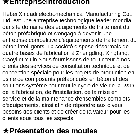
★Entreprise
Introduction
Hebei Xindadi electromechanical Manufacturing Co.,
Ltd. est une entreprise technologique leader mondial
dans le domaine des équipements de traitement du
béton préfabriqué et s'engage à devenir une
entreprise compétitive d'équipements de traitement du
béton intelligents. La société dispose désormais de
quatre bases de fabrication à Zhengding, Xingtang,
Gaoyi et Yulin.Nous fournissons de tout cœur à nos
clients des services de consultation technique et de
conception spéciale pour les projets de production en
usine de composants préfabriqués en béton et des
solutions système pour tout le cycle de vie de la R&D,
de la fabrication, de l'installation, de la mise en
service et de la maintenance d'ensembles complets
d'équipements, ainsi afin de répondre aux divers
besoins des clients et de créer de la valeur pour les
clients sous tous les aspects.
★Présentation des moules