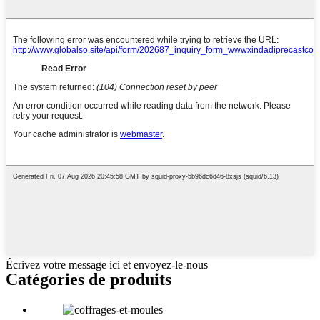
Écrivez votre message ici et envoyez-le-nous
Catégories de produits