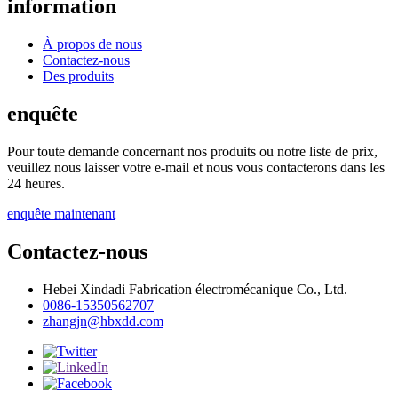
information
À propos de nous
Contactez-nous
Des produits
enquête
Pour toute demande concernant nos produits ou notre liste de prix,
veuillez nous laisser votre e-mail et nous vous contacterons dans les
24 heures.
enquête maintenant
Contactez-nous
Hebei Xindadi Fabrication électromécanique Co., Ltd.
0086-15350562707
zhangjn@hbxdd.com