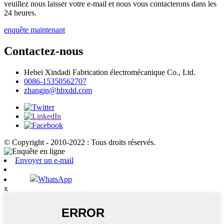
veuillez nous laisser votre e-mail et nous vous contacterons dans les
24 heures.
enquête maintenant
Contactez-nous
Hebei Xindadi Fabrication électromécanique Co., Ltd.
0086-15350562707
zhangjn@hbxdd.com
© Copyright - 2010-2022 : Tous droits réservés.
Envoyer un e-mail
WhatsApp
x