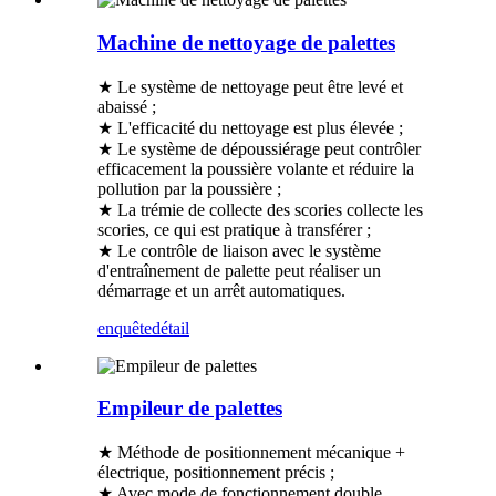
Machine de nettoyage de palettes
★ Le système de nettoyage peut être levé et
abaissé ;
★ L'efficacité du nettoyage est plus élevée ;
★ Le système de dépoussiérage peut contrôler
efficacement la poussière volante et réduire la
pollution par la poussière ;
★ La trémie de collecte des scories collecte les
scories, ce qui est pratique à transférer ;
★ Le contrôle de liaison avec le système
d'entraînement de palette peut réaliser un
démarrage et un arrêt automatiques.
enquête
détail
Empileur de palettes
★ Méthode de positionnement mécanique +
électrique, positionnement précis ;
★ Avec mode de fonctionnement double