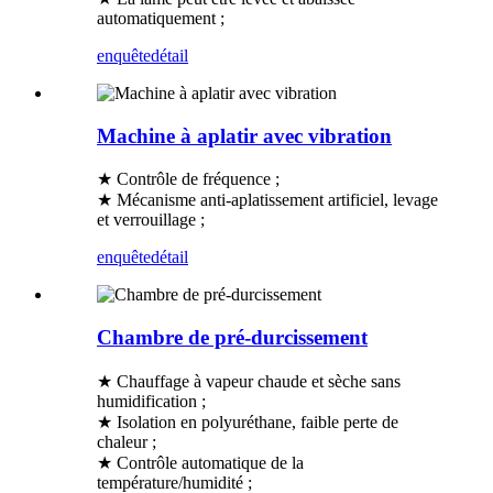
automatiquement ;
enquête
détail
Machine à aplatir avec vibration
★ Contrôle de fréquence ;
★ Mécanisme anti-aplatissement artificiel, levage
et verrouillage ;
enquête
détail
Chambre de pré-durcissement
★ Chauffage à vapeur chaude et sèche sans
humidification ;
★ Isolation en polyuréthane, faible perte de
chaleur ;
★ Contrôle automatique de la
température/humidité ;