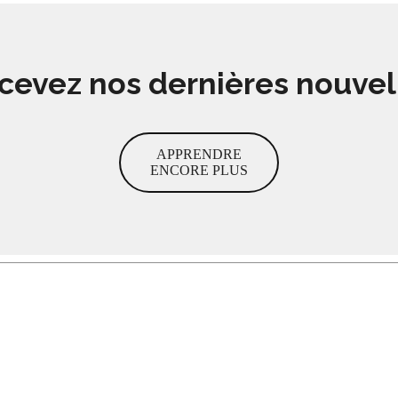
cevez nos dernières nouvel
APPRENDRE
ENCORE PLUS