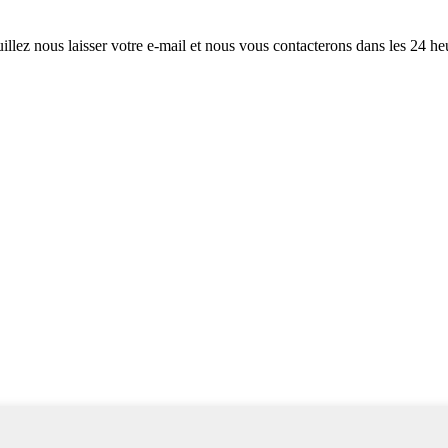
illez nous laisser votre e-mail et nous vous contacterons dans les 24 he