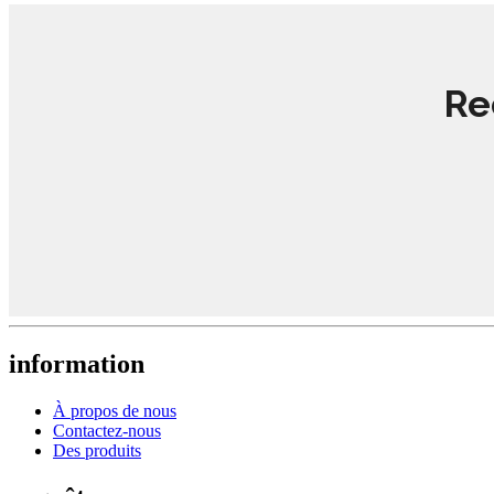
Re
information
À propos de nous
Contactez-nous
Des produits