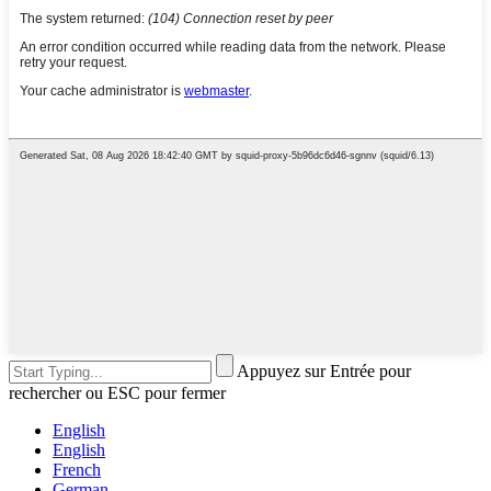
Appuyez sur Entrée pour
rechercher ou ESC pour fermer
English
English
French
German