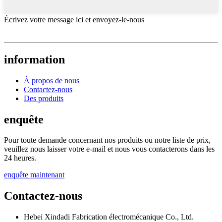
Écrivez votre message ici et envoyez-le-nous
information
À propos de nous
Contactez-nous
Des produits
enquête
Pour toute demande concernant nos produits ou notre liste de prix,
veuillez nous laisser votre e-mail et nous vous contacterons dans les
24 heures.
enquête maintenant
Contactez-nous
Hebei Xindadi Fabrication électromécanique Co., Ltd.